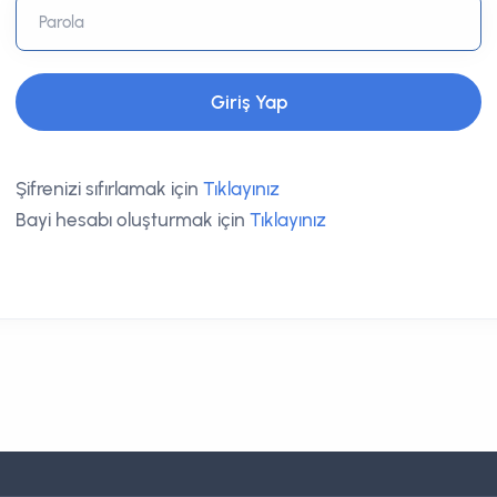
Parola
Giriş Yap
Şifrenizi sıfırlamak için
Tıklayınız
Bayi hesabı oluşturmak için
Tıklayınız