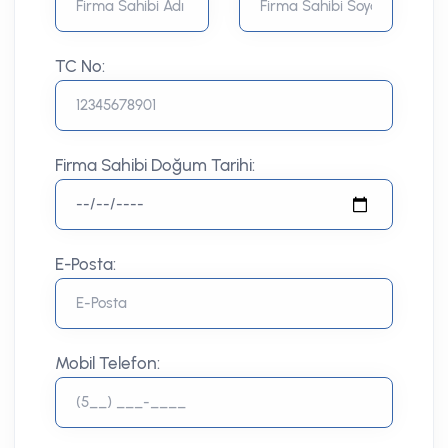
TC No:
Firma Sahibi Doğum Tarihi:
E-Posta:
Mobil Telefon: