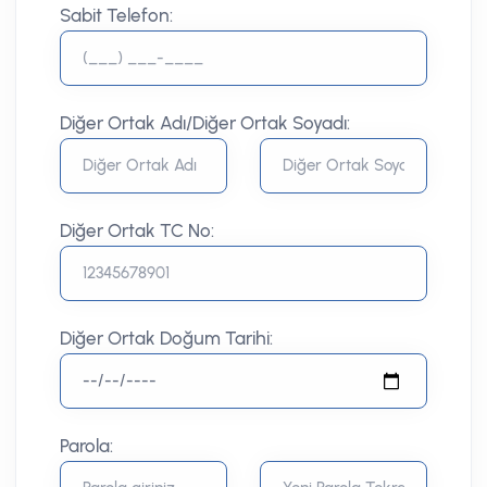
Sabit Telefon:
Diğer Ortak Adı/Diğer Ortak Soyadı:
Diğer Ortak TC No:
Diğer Ortak Doğum Tarihi:
Parola: