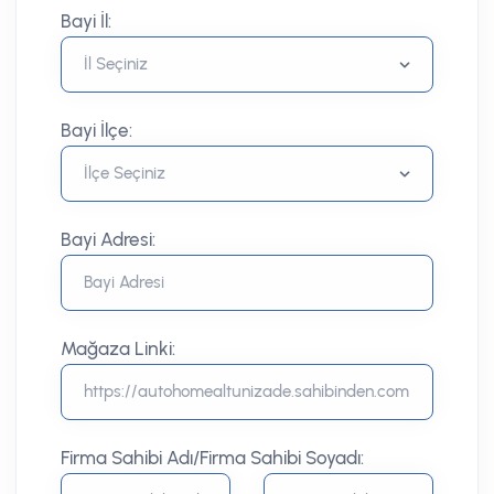
Bayi İl:
Bayi İlçe:
Bayi Adresi:
Mağaza Linki:
Firma Sahibi Adı/Firma Sahibi Soyadı: