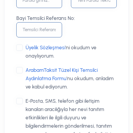
Bayi Temsilci Referans No:
Üyelik Sözleşmesi
'ni okudum ve
onaylıyorum.
ArabamTaksit Tüzel Kişi Temsilci
Aydınlatma Formu
'nu okudum, anladım
ve kabul ediyorum.
E-Posta, SMS, telefon gibi iletişim
kanaları aracılığıyla her nevi tanıtım
etkinlikleri ile ilgili duyuru ve
bilgilendirmelerin gönderilmesi, tanıtım