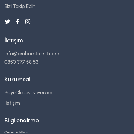
Bizi Takip Edin
İletişim
info@arabamtaksit.com
0850 377 58 53
Kurumsal
Bayi Olmak İstiyorum
İletişim
Bilgilendirme
Çerez Politikası